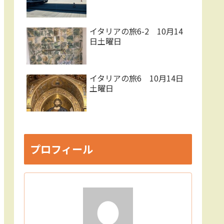
イタリアの旅6-2 10月14
日土曜日
イタリアの旅6 10月14日
土曜日
プロフィール