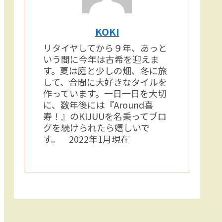
KOKI
リタイヤしてから９年、あっと
いう間に今年は古希を迎えま
す。夏は庭と少しの畑、冬に旅
して、合間に大好きなタイルを
作っています。一日一日を大切
に、数年後には『Around喜
寿！』のKIJUUを名乗ってブロ
グを続けられたら嬉しいで
す。 2022年1月現在