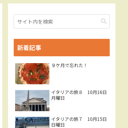
新着記事
９ケ月で忘れた！
イタリアの旅８ 10月16日
月曜日
イタリアの旅７ 10月15日
日曜日