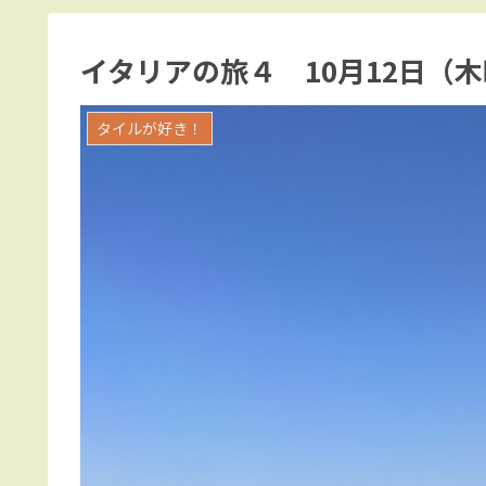
イタリアの旅４ 10月12日（
タイルが好き！