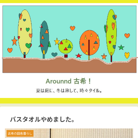
バスタオルやめました。
古希の田舎暮らし