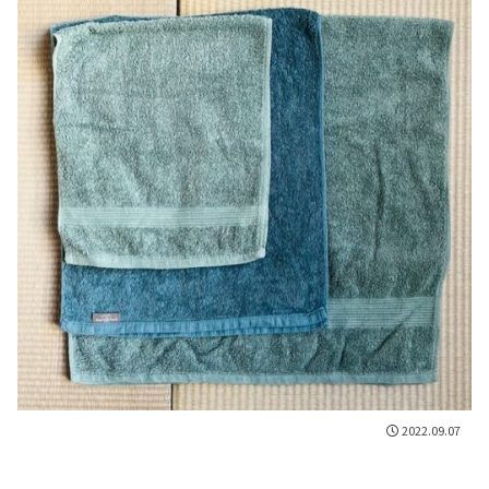
2022.09.07