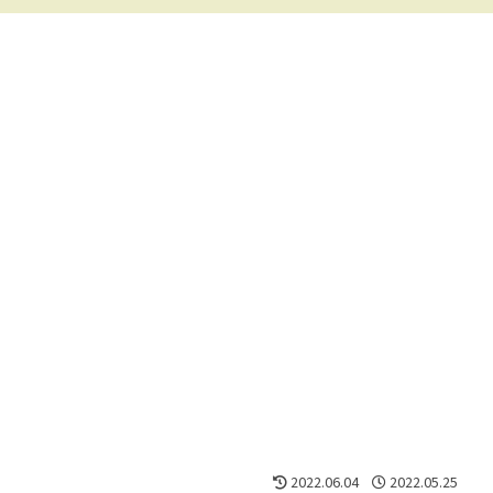
2022.06.04
2022.05.25