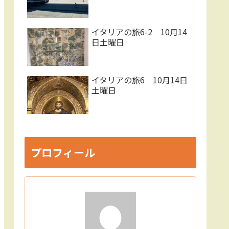
イタリアの旅6-2 10月14
日土曜日
イタリアの旅6 10月14日
土曜日
プロフィール