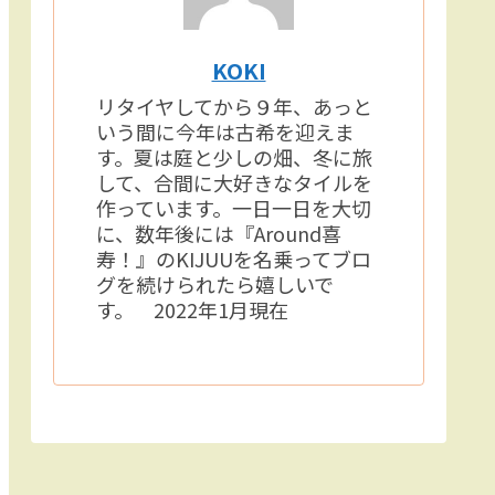
KOKI
リタイヤしてから９年、あっと
いう間に今年は古希を迎えま
す。夏は庭と少しの畑、冬に旅
して、合間に大好きなタイルを
作っています。一日一日を大切
に、数年後には『Around喜
寿！』のKIJUUを名乗ってブロ
グを続けられたら嬉しいで
す。 2022年1月現在