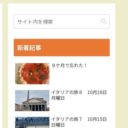
新着記事
９ケ月で忘れた！
イタリアの旅８ 10月16日
月曜日
イタリアの旅７ 10月15日
日曜日