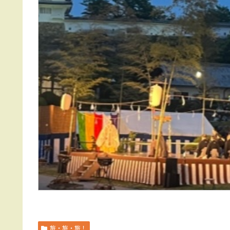
旅・旅・旅！