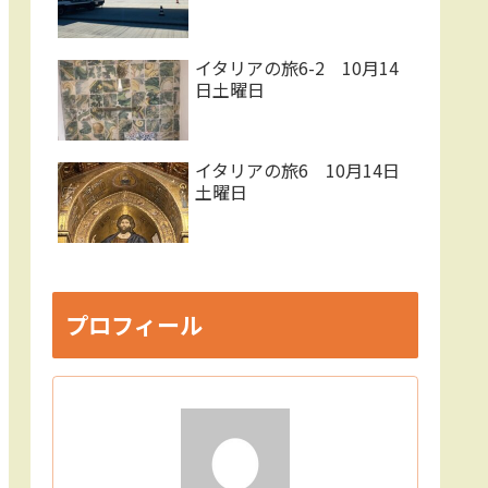
イタリアの旅6-2 10月14
日土曜日
イタリアの旅6 10月14日
土曜日
プロフィール