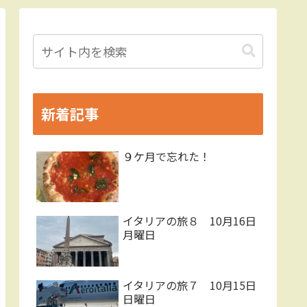
新着記事
９ケ月で忘れた！
イタリアの旅８ 10月16日
月曜日
イタリアの旅７ 10月15日
日曜日