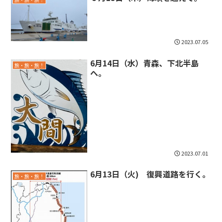
2023.07.05
6月14日（水）青森、下北半島
旅・旅・旅！
へ。
2023.07.01
6月13日（火) 復興道路を行く。
旅・旅・旅！