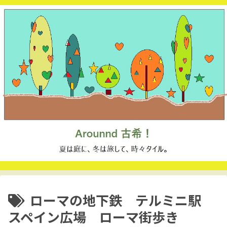
ローマの地下鉄 テルミニ駅
スペイン広場 ローマ街歩き