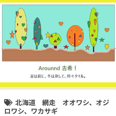
北海道 網走 オオワシ、オジ
ロワシ、ワカサギ