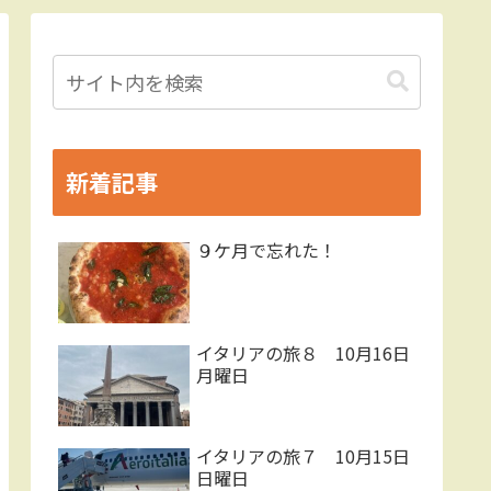
新着記事
９ケ月で忘れた！
イタリアの旅８ 10月16日
月曜日
イタリアの旅７ 10月15日
日曜日