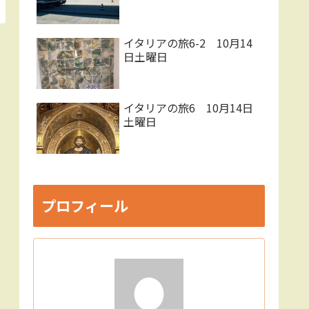
イタリアの旅6-2 10月14
日土曜日
イタリアの旅6 10月14日
土曜日
プロフィール