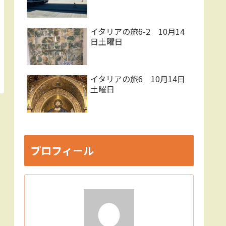
イタリアの旅6-2 10月14
日土曜日
イタリアの旅6 10月14日
土曜日
プロフィール