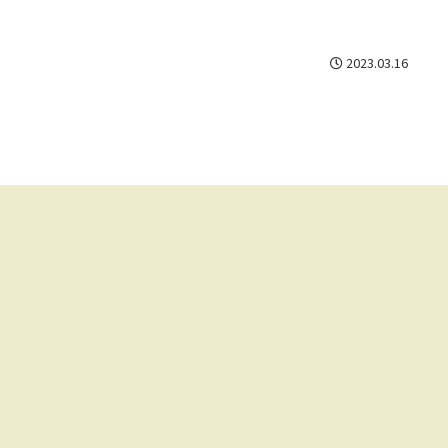
2023.03.16