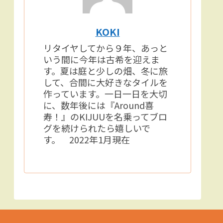
KOKI
リタイヤしてから９年、あっと
いう間に今年は古希を迎えま
す。夏は庭と少しの畑、冬に旅
して、合間に大好きなタイルを
作っています。一日一日を大切
に、数年後には『Around喜
寿！』のKIJUUを名乗ってブロ
グを続けられたら嬉しいで
す。 2022年1月現在