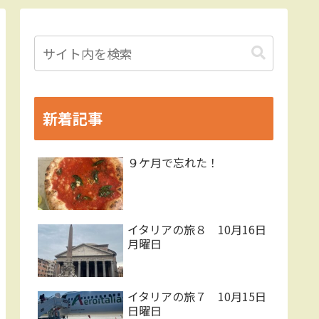
新着記事
９ケ月で忘れた！
イタリアの旅８ 10月16日
月曜日
イタリアの旅７ 10月15日
日曜日